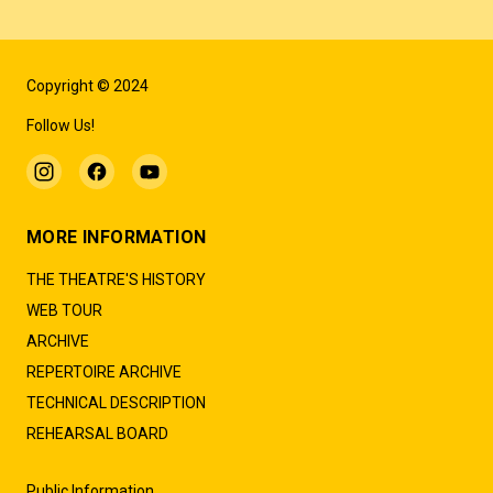
Copyright © 2024
Follow Us!
MORE INFORMATION
THE THEATRE'S HISTORY
WEB TOUR
ARCHIVE
REPERTOIRE ARCHIVE
TECHNICAL DESCRIPTION
REHEARSAL BOARD
Public Information