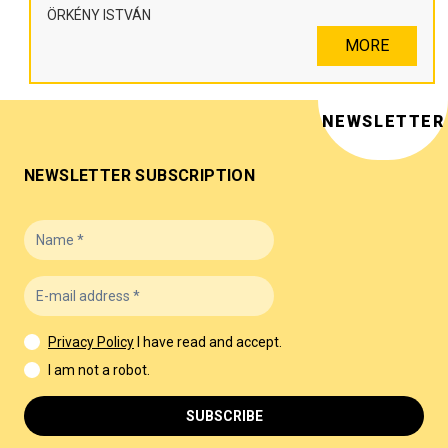
ÖRKÉNY ISTVÁN
MORE
NEWSLETTER
NEWSLETTER SUBSCRIPTION
Privacy Policy
I have read and accept.
I am not a robot.
SUBSCRIBE