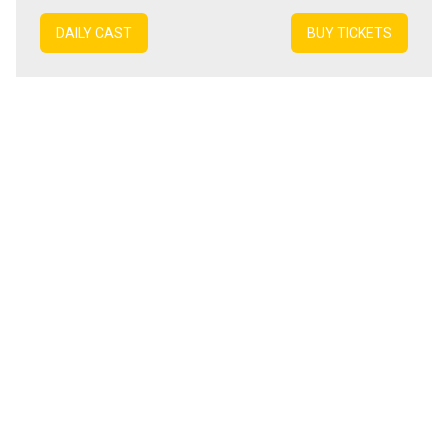
DAILY CAST
BUY TICKETS