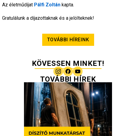
Az életműdíjat 
Pálfi Zoltán
 kapta.
Gratulálunk a díjazottaknak és a jelölteknek!
TOVÁBBI HÍREINK
KÖVESSEN MINKET!
TOVÁBBI HÍREK