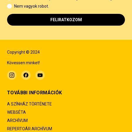
Nem vagyok robot.
FELIRATKOZOM
Copyright © 2024
Kövessen minket!
TOVÁBBI INFORMÁCIÓK
A SZÍNHÁZ TÖRTÉNETE
WEBSÉTA
ARCHÍVUM
REPERTOÁR ARCHÍVUM