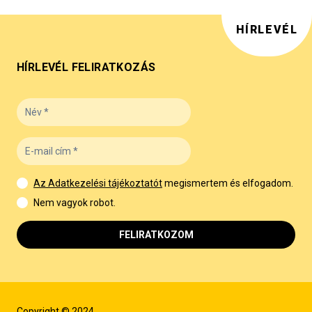
HÍRLEVÉL
HÍRLEVÉL FELIRATKOZÁS
Az Adatkezelési tájékoztatót
megismertem és elfogadom.
Nem vagyok robot.
FELIRATKOZOM
Copyright © 2024