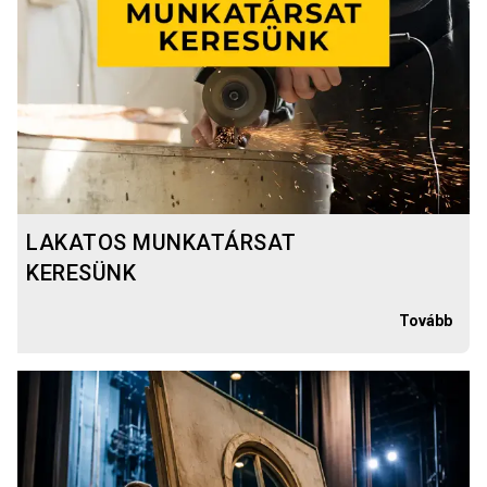
LAKATOS MUNKATÁRSAT
KERESÜNK
Tovább