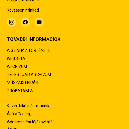
Kövessen minket!
TOVÁBBI INFORMÁCIÓK
A SZÍNHÁZ TÖRTÉNETE
WEBSÉTA
ARCHÍVUM
REPERTOÁR ARCHÍVUM
MŰSZAKI LEÍRÁS
PRÓBATÁBLA
Közérdekű információk
Állás/Casting
Adatkezelési tájékoztató