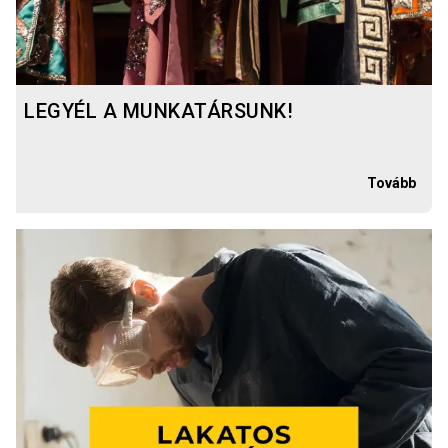
LEGYÉL A MUNKATÁRSUNK!
Tovább