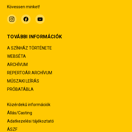
Kövessen minket!
TOVÁBBI INFORMÁCIÓK
A SZÍNHÁZ TÖRTÉNETE
WEBSÉTA
ARCHÍVUM
REPERTOÁR ARCHÍVUM
MŰSZAKI LEÍRÁS
PRÓBATÁBLA
Közérdekű információk
Állás/Casting
Adatkezelési tájékoztató
ÁSZF