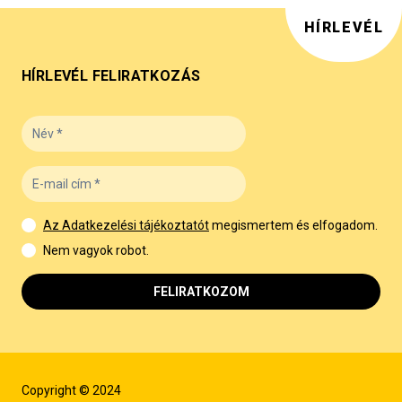
HÍRLEVÉL
HÍRLEVÉL FELIRATKOZÁS
Az Adatkezelési tájékoztatót
megismertem és elfogadom.
Nem vagyok robot.
FELIRATKOZOM
Copyright © 2024