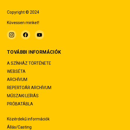
Copyright © 2024
Kövessen minket!
TOVÁBBI INFORMÁCIÓK
A SZÍNHÁZ TÖRTÉNETE
WEBSÉTA
ARCHÍVUM
REPERTOÁR ARCHÍVUM
MŰSZAKI LEÍRÁS
PRÓBATÁBLA
Közérdekű információk
Állás/Casting