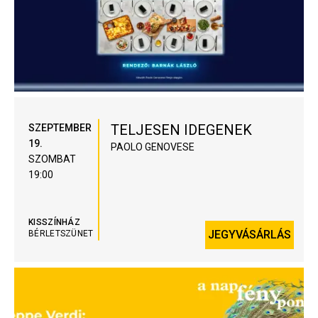
TELJESEN IDEGENEK
SZEPTEMBER
19.
PAOLO GENOVESE
SZOMBAT
19:00
KISSZÍNHÁZ
JEGYVÁSÁRLÁS
BÉRLETSZÜNET