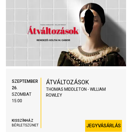
ÁTVÁLTOZÁSOK
SZEPTEMBER
26.
THOMAS MIDDLETON - WILLIAM
SZOMBAT
ROWLEY
15:00
KISSZÍNHÁZ
JEGYVÁSÁRLÁS
BÉRLETSZÜNET