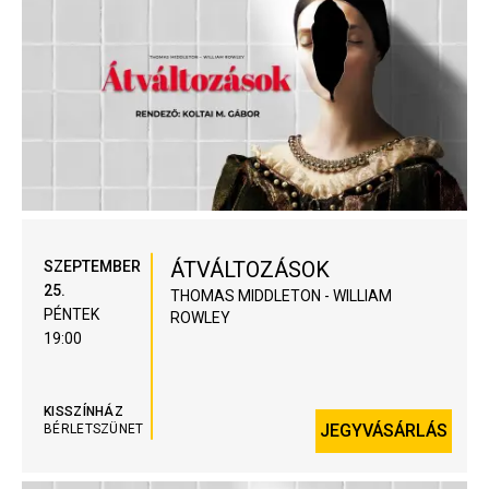
ÁTVÁLTOZÁSOK
SZEPTEMBER
25.
THOMAS MIDDLETON - WILLIAM
PÉNTEK
ROWLEY
19:00
KISSZÍNHÁZ
JEGYVÁSÁRLÁS
BÉRLETSZÜNET