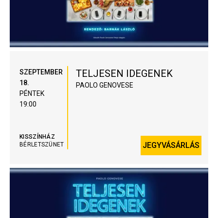
TELJESEN IDEGENEK
SZEPTEMBER
18.
PAOLO GENOVESE
PÉNTEK
19:00
KISSZÍNHÁZ
JEGYVÁSÁRLÁS
BÉRLETSZÜNET