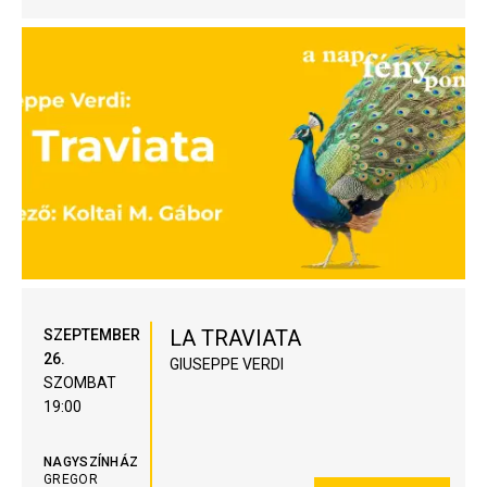
LA TRAVIATA
SZEPTEMBER
26.
GIUSEPPE VERDI
SZOMBAT
19:00
NAGYSZÍNHÁZ
GREGOR