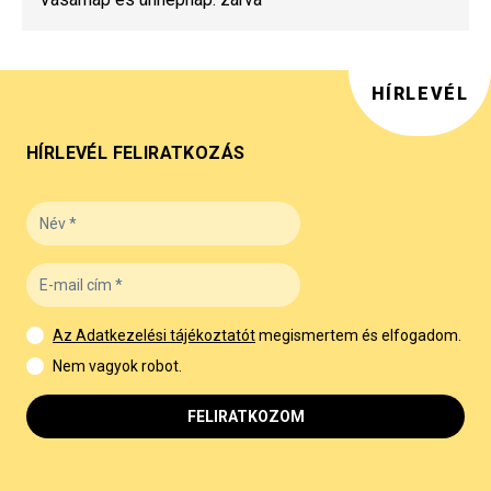
HÍRLEVÉL
HÍRLEVÉL FELIRATKOZÁS
Az Adatkezelési tájékoztatót
megismertem és elfogadom.
Nem vagyok robot.
FELIRATKOZOM