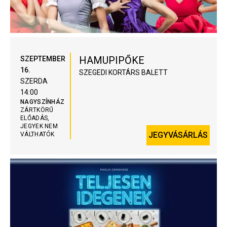
HAMUPIPŐKE
SZEPTEMBER
16.
SZEGEDI KORTÁRS BALETT
SZERDA
14:00
NAGYSZÍNHÁZ
ZÁRTKÖRŰ
ELŐADÁS,
JEGYEK NEM
JEGYVÁSÁRLÁS
VÁLTHATÓK