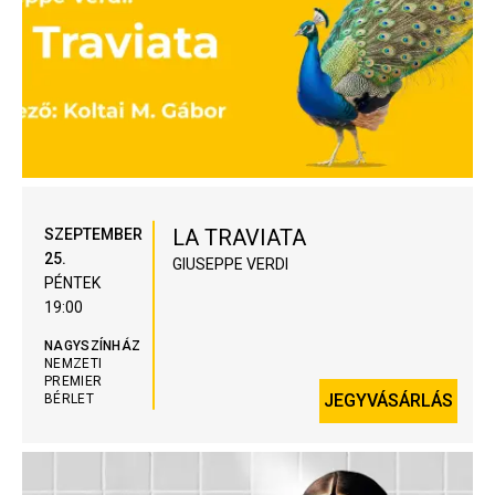
LA TRAVIATA
SZEPTEMBER
25.
GIUSEPPE VERDI
PÉNTEK
19:00
NAGYSZÍNHÁZ
NEMZETI
PREMIER
JEGYVÁSÁRLÁS
BÉRLET