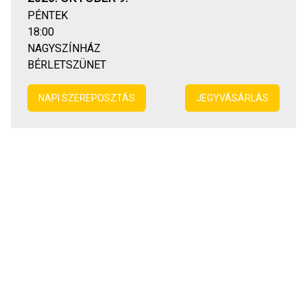
PÉNTEK
18:00
NAGYSZÍNHÁZ
BÉRLETSZÜNET
NAPI SZEREPOSZTÁS
JEGYVÁSÁRLÁS