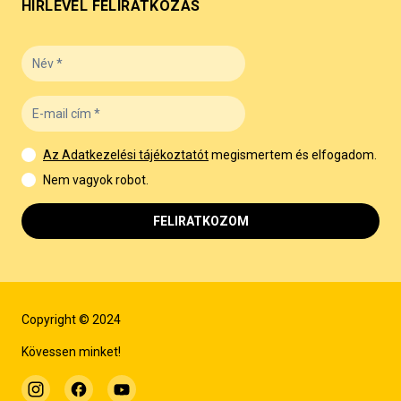
HÍRLEVÉL FELIRATKOZÁS
Az Adatkezelési tájékoztatót
megismertem és elfogadom.
Nem vagyok robot.
FELIRATKOZOM
Copyright © 2024
Kövessen minket!