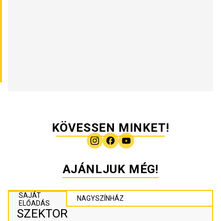
KÖVESSEN MINKET!
AJÁNLJUK MÉG!
SAJÁT
NAGYSZÍNHÁZ
ELŐADÁS
SZEKTOR