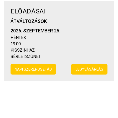
ELŐADÁSAI
ÁTVÁLTOZÁSOK
2026. SZEPTEMBER 25.
PÉNTEK
19:00
KISSZÍNHÁZ
BÉRLETSZÜNET
NAPI SZEREPOSZTÁS
JEGYVÁSÁRLÁS