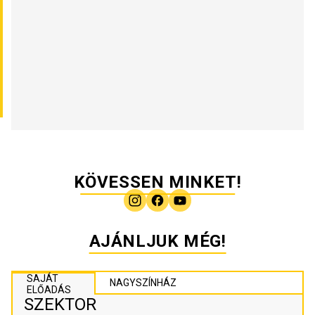
KÖVESSEN MINKET!
AJÁNLJUK MÉG!
SAJÁT
NAGYSZÍNHÁZ
ELŐADÁS
SZEKTOR