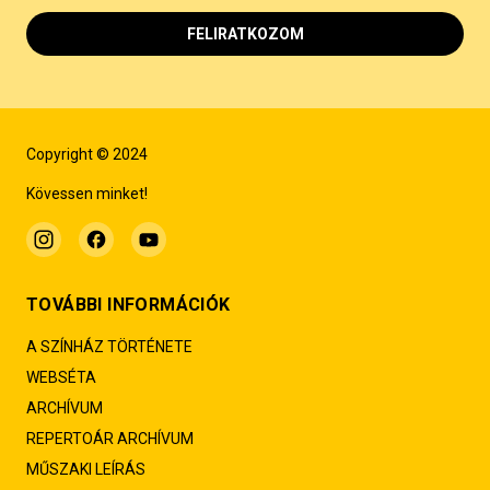
FELIRATKOZOM
Copyright © 2024
Kövessen minket!
TOVÁBBI INFORMÁCIÓK
A SZÍNHÁZ TÖRTÉNETE
WEBSÉTA
ARCHÍVUM
REPERTOÁR ARCHÍVUM
MŰSZAKI LEÍRÁS