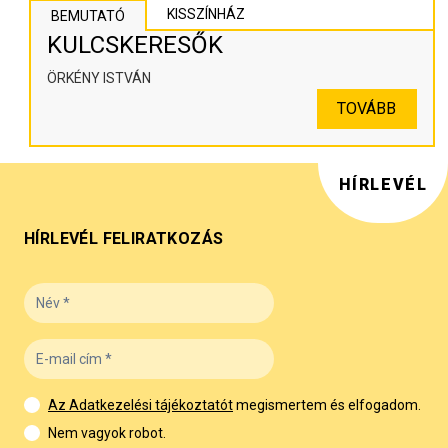
KISSZÍNHÁZ
BEMUTATÓ
KULCSKERESŐK
ÖRKÉNY ISTVÁN
TOVÁBB
HÍRLEVÉL
HÍRLEVÉL FELIRATKOZÁS
Az Adatkezelési tájékoztatót
megismertem és elfogadom.
Nem vagyok robot.