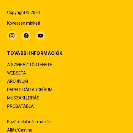
Copyright © 2024
Kövessen minket!
TOVÁBBI INFORMÁCIÓK
A SZÍNHÁZ TÖRTÉNETE
WEBSÉTA
ARCHÍVUM
REPERTOÁR ARCHÍVUM
MŰSZAKI LEÍRÁS
PRÓBATÁBLA
Közérdekű információk
Állás/Casting