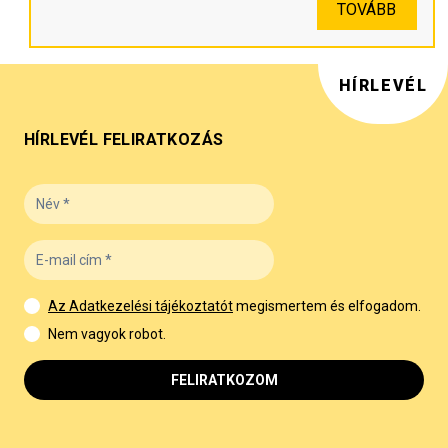
TOVÁBB
HÍRLEVÉL
HÍRLEVÉL FELIRATKOZÁS
Az Adatkezelési tájékoztatót
megismertem és elfogadom.
Nem vagyok robot.
FELIRATKOZOM