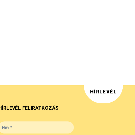
HÍRLEVÉL
HÍRLEVÉL FELIRATKOZÁS