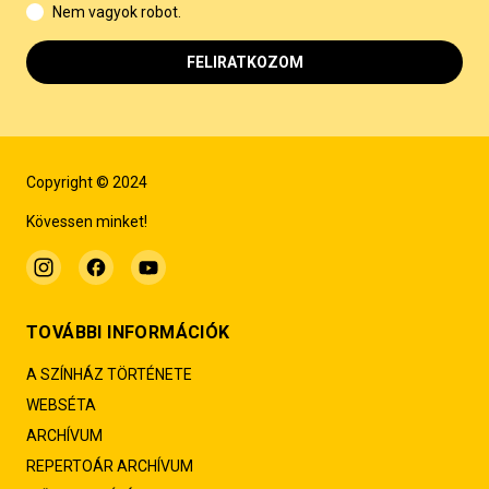
Nem vagyok robot.
FELIRATKOZOM
Copyright © 2024
Kövessen minket!
TOVÁBBI INFORMÁCIÓK
A SZÍNHÁZ TÖRTÉNETE
WEBSÉTA
ARCHÍVUM
REPERTOÁR ARCHÍVUM