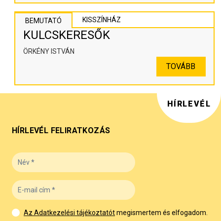
KISSZÍNHÁZ
BEMUTATÓ
KULCSKERESŐK
ÖRKÉNY ISTVÁN
TOVÁBB
HÍRLEVÉL
HÍRLEVÉL FELIRATKOZÁS
Az Adatkezelési tájékoztatót
megismertem és elfogadom.