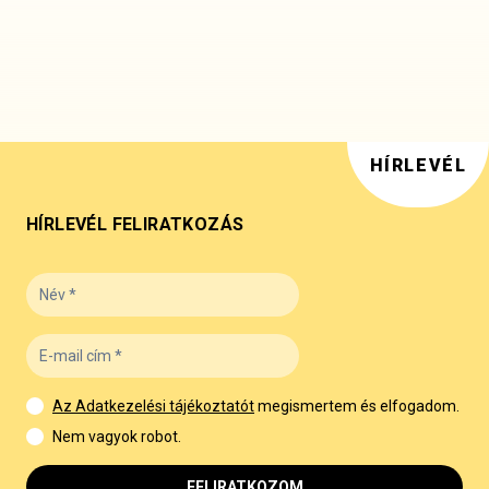
HÍRLEVÉL
HÍRLEVÉL FELIRATKOZÁS
Az Adatkezelési tájékoztatót
megismertem és elfogadom.
Nem vagyok robot.
FELIRATKOZOM