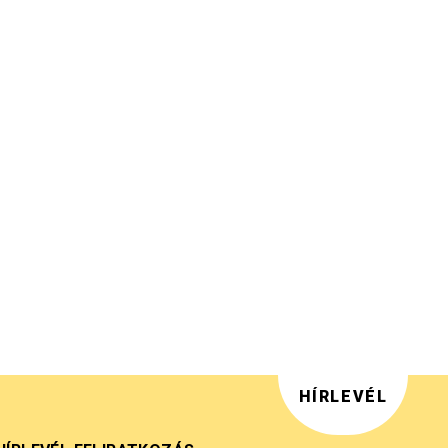
HÍRLEVÉL