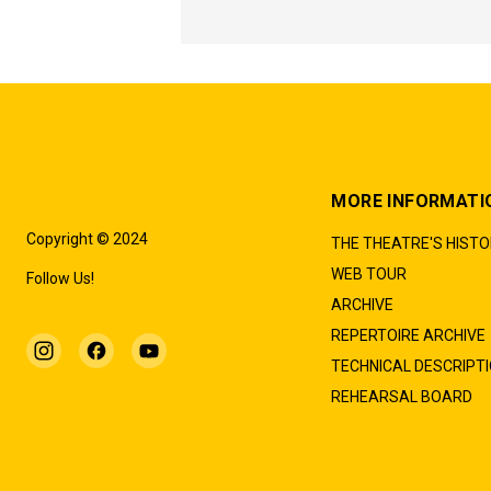
MORE INFORMATI
Copyright © 2024
THE THEATRE'S HIST
WEB TOUR
Follow Us!
ARCHIVE
REPERTOIRE ARCHIVE
TECHNICAL DESCRIPT
REHEARSAL BOARD