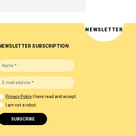
NEWSLETTER
NEWSLETTER SUBSCRIPTION
Privacy Policy
I have read and accept.
I am not a robot.
SUBSCRIBE