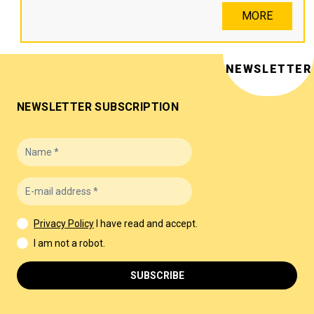
MORE
NEWSLETTER
NEWSLETTER SUBSCRIPTION
Privacy Policy
I have read and accept.
I am not a robot.
SUBSCRIBE