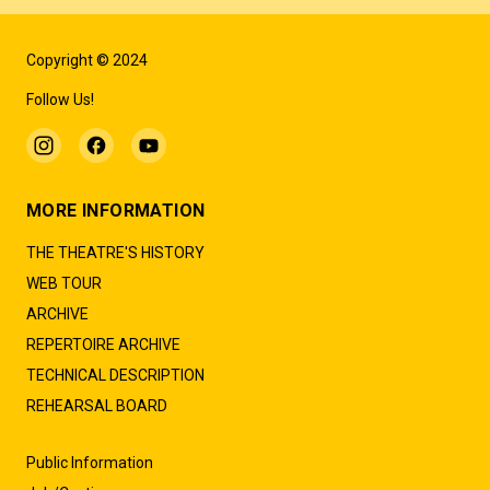
Copyright © 2024
Follow Us!
MORE INFORMATION
THE THEATRE'S HISTORY
WEB TOUR
ARCHIVE
REPERTOIRE ARCHIVE
TECHNICAL DESCRIPTION
REHEARSAL BOARD
Public Information