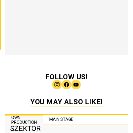
FOLLOW US!
YOU MAY ALSO LIKE!
OWN
MAIN STAGE
PRODUCTION
SZEKTOR