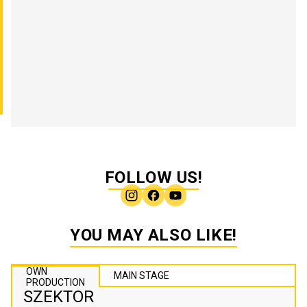
FOLLOW US!
YOU MAY ALSO LIKE!
OWN
MAIN STAGE
PRODUCTION
SZEKTOR