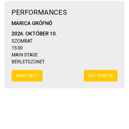
PERFORMANCES
MARICA GRÓFNŐ
2026. OKTÓBER 10.
SZOMBAT
15:00
MAIN STAGE
BÉRLETSZÜNET
DAILY CAST
BUY TICKETS