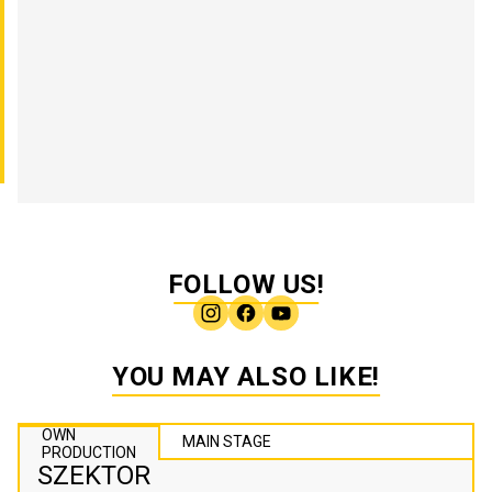
FOLLOW US!
YOU MAY ALSO LIKE!
OWN
MAIN STAGE
PRODUCTION
SZEKTOR