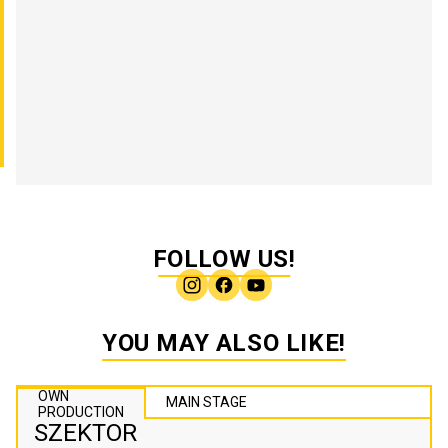
FOLLOW US!
YOU MAY ALSO LIKE!
OWN
MAIN STAGE
PRODUCTION
SZEKTOR