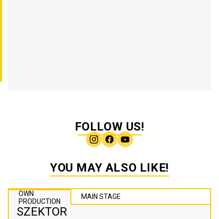
FOLLOW US!
YOU MAY ALSO LIKE!
OWN
MAIN STAGE
PRODUCTION
SZEKTOR