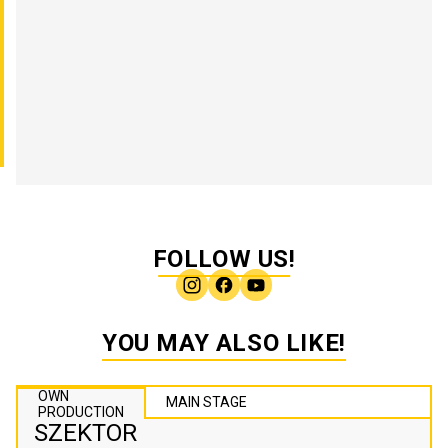
FOLLOW US!
YOU MAY ALSO LIKE!
OWN
MAIN STAGE
PRODUCTION
SZEKTOR