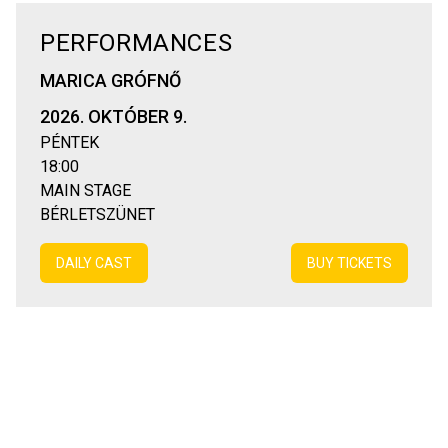
PERFORMANCES
MARICA GRÓFNŐ
2026. OKTÓBER 9.
PÉNTEK
18:00
MAIN STAGE
BÉRLETSZÜNET
DAILY CAST
BUY TICKETS