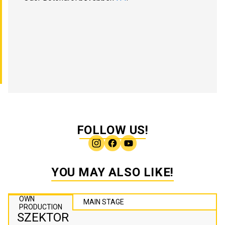
FOLLOW US!
YOU MAY ALSO LIKE!
OWN
MAIN STAGE
PRODUCTION
SZEKTOR