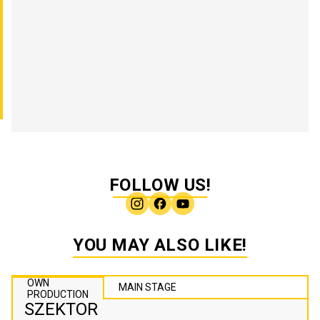
FOLLOW US!
YOU MAY ALSO LIKE!
OWN
MAIN STAGE
PRODUCTION
SZEKTOR