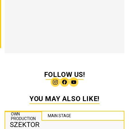
FOLLOW US!
YOU MAY ALSO LIKE!
OWN
MAIN STAGE
PRODUCTION
SZEKTOR