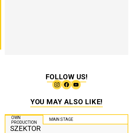
FOLLOW US!
YOU MAY ALSO LIKE!
OWN
MAIN STAGE
PRODUCTION
SZEKTOR