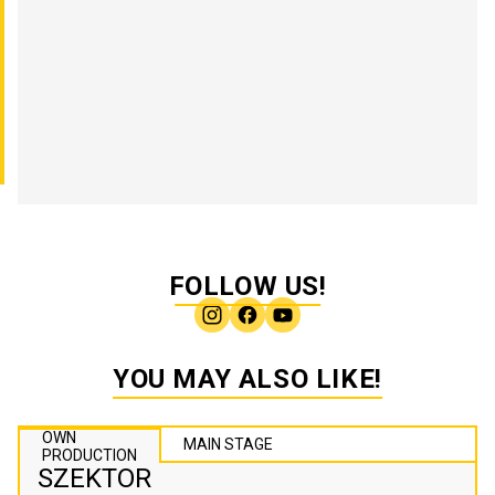
FOLLOW US!
YOU MAY ALSO LIKE!
OWN
MAIN STAGE
PRODUCTION
SZEKTOR