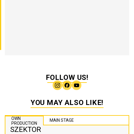
FOLLOW US!
YOU MAY ALSO LIKE!
OWN
MAIN STAGE
PRODUCTION
SZEKTOR