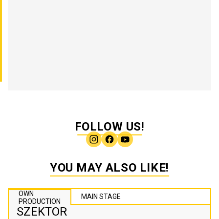
FOLLOW US!
YOU MAY ALSO LIKE!
OWN
MAIN STAGE
PRODUCTION
SZEKTOR