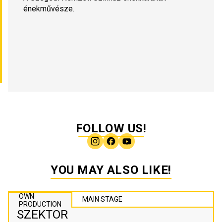
énekművésze.
FOLLOW US!
YOU MAY ALSO LIKE!
OWN
MAIN STAGE
PRODUCTION
SZEKTOR