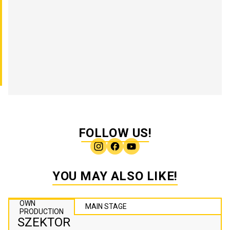
FOLLOW US!
YOU MAY ALSO LIKE!
OWN
MAIN STAGE
PRODUCTION
SZEKTOR