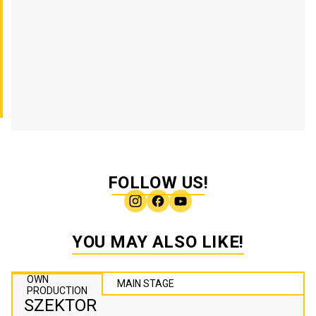
FOLLOW US!
YOU MAY ALSO LIKE!
OWN
MAIN STAGE
PRODUCTION
SZEKTOR