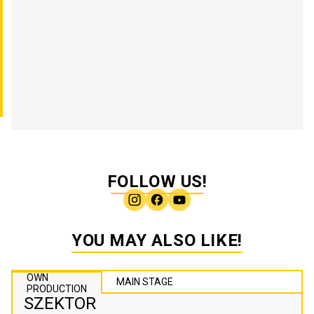
FOLLOW US!
YOU MAY ALSO LIKE!
OWN
MAIN STAGE
PRODUCTION
SZEKTOR