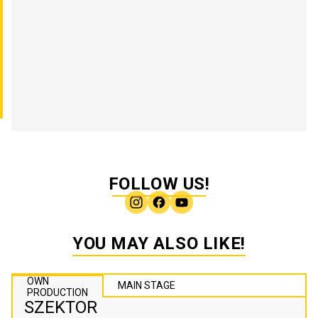
FOLLOW US!
YOU MAY ALSO LIKE!
OWN
MAIN STAGE
PRODUCTION
SZEKTOR