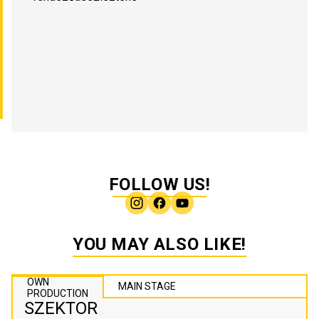
FOLLOW US!
YOU MAY ALSO LIKE!
OWN
MAIN STAGE
PRODUCTION
SZEKTOR