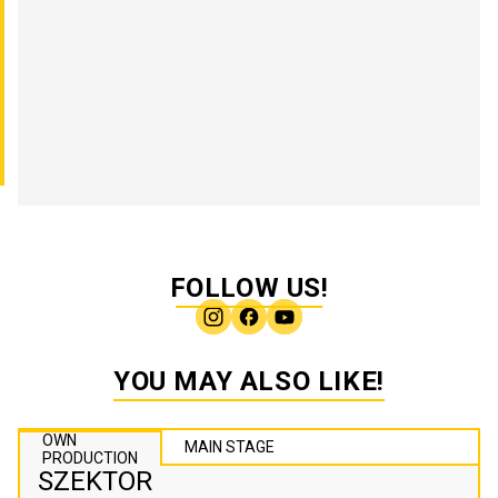
FOLLOW US!
YOU MAY ALSO LIKE!
OWN
MAIN STAGE
PRODUCTION
SZEKTOR