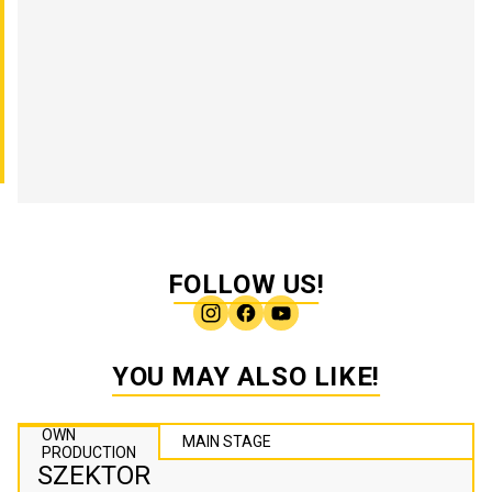
FOLLOW US!
YOU MAY ALSO LIKE!
OWN
MAIN STAGE
PRODUCTION
SZEKTOR