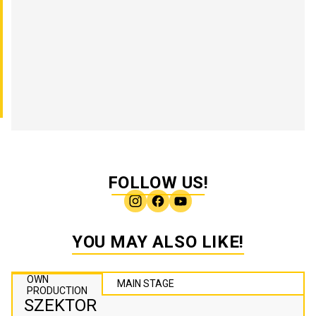
FOLLOW US!
YOU MAY ALSO LIKE!
OWN
MAIN STAGE
PRODUCTION
SZEKTOR