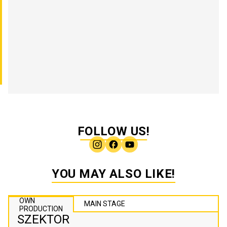
FOLLOW US!
YOU MAY ALSO LIKE!
OWN
MAIN STAGE
PRODUCTION
SZEKTOR