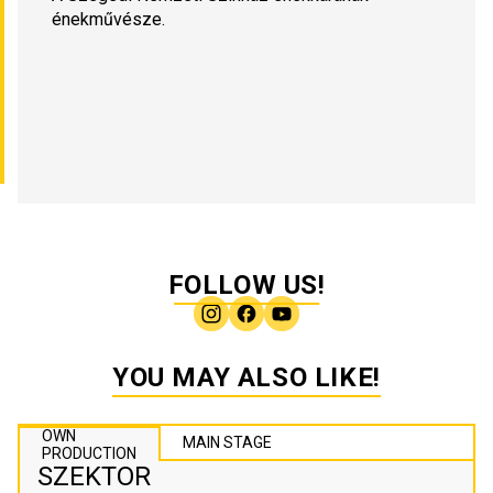
énekművésze.
FOLLOW US!
YOU MAY ALSO LIKE!
OWN
MAIN STAGE
PRODUCTION
SZEKTOR