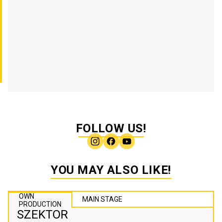
FOLLOW US!
YOU MAY ALSO LIKE!
OWN
MAIN STAGE
PRODUCTION
SZEKTOR