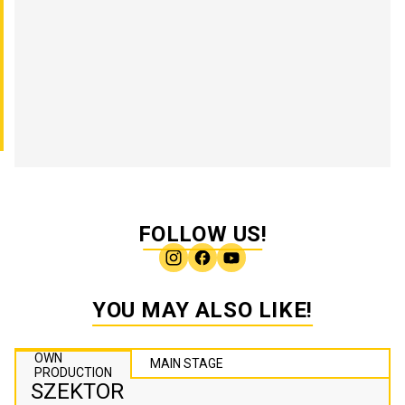
FOLLOW US!
YOU MAY ALSO LIKE!
OWN
MAIN STAGE
PRODUCTION
SZEKTOR