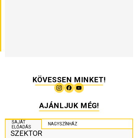
KÖVESSEN MINKET!
AJÁNLJUK MÉG!
SAJÁT
NAGYSZÍNHÁZ
ELŐADÁS
SZEKTOR