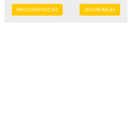
NAPI SZEREPOSZTÁS
JEGYVÁSÁRLÁS