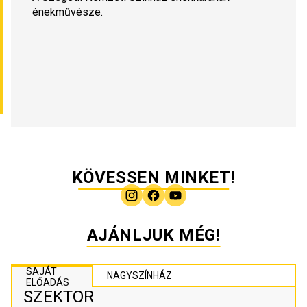
énekművésze.
KÖVESSEN MINKET!
AJÁNLJUK MÉG!
SAJÁT
NAGYSZÍNHÁZ
ELŐADÁS
SZEKTOR