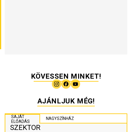
KÖVESSEN MINKET!
AJÁNLJUK MÉG!
SAJÁT
NAGYSZÍNHÁZ
ELŐADÁS
SZEKTOR