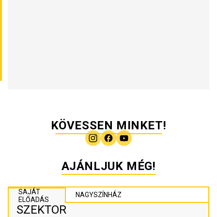
KÖVESSEN MINKET!
AJÁNLJUK MÉG!
SAJÁT
NAGYSZÍNHÁZ
ELŐADÁS
SZEKTOR