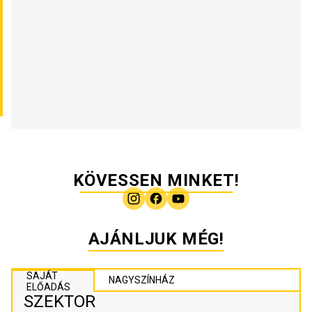
KÖVESSEN MINKET!
AJÁNLJUK MÉG!
SAJÁT
NAGYSZÍNHÁZ
ELŐADÁS
SZEKTOR